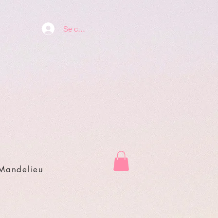
Se connecter
 Mandelieu