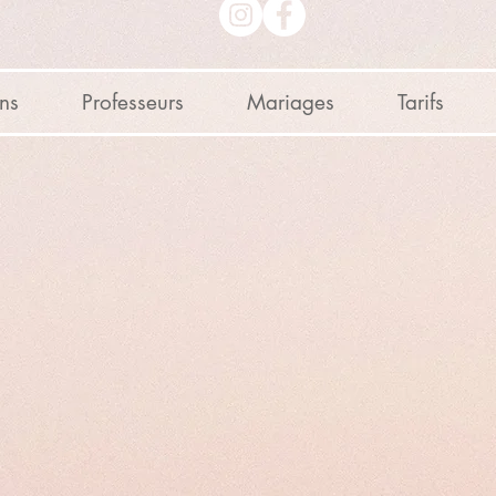
ons
Professeurs
Mariages
Tarifs