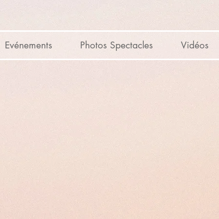
Evénements
Photos Spectacles
Vidéos