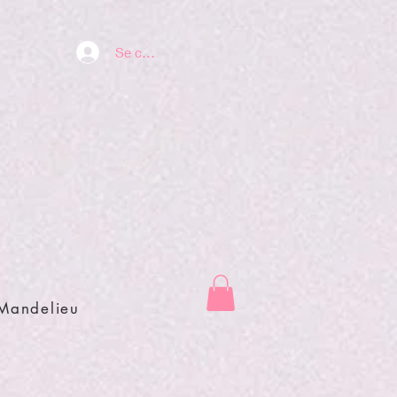
Se connecter
 Mandelieu