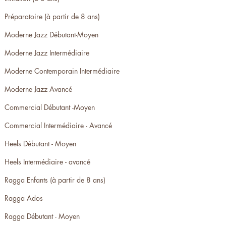
Préparatoire (à partir de 8 ans)
Moderne Jazz Débutant-Moyen
Moderne Jazz Intermédiaire
Moderne Contemporain Intermédiaire
Moderne Jazz Avancé
Commercial Débutant -Moyen
Commercial Intermédiaire - Avancé
Heels Débutant - Moyen
Heels Intermédiaire - avancé
Ragga Enfants (à partir de 8 ans)
Ragga Ados
Ragga Débutant - Moyen