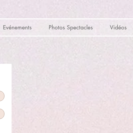
Evénements
Photos Spectacles
Vidéos