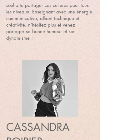
souhaite partager ces cultures pour tous
les niveaux. Enseignant avec une énergie
communicative, alliant technique et
créativité, n’hésitez plus et venez
partager sa bonne humeur et son
dynamisme !
CASSANDRA