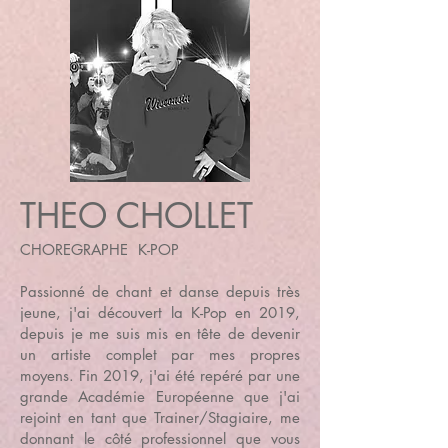
THEO CHOLLET
CHOREGRAPHE K-POP
Passionné de chant et danse depuis très
jeune, j'ai découvert la K-Pop en 2019,
depuis je me suis mis en tête de devenir
un artiste complet par mes propres
moyens. Fin 2019, j'ai été repéré par une
grande Académie Européenne que j'ai
rejoint en tant que Trainer/Stagiaire, me
donnant le côté professionnel que vous