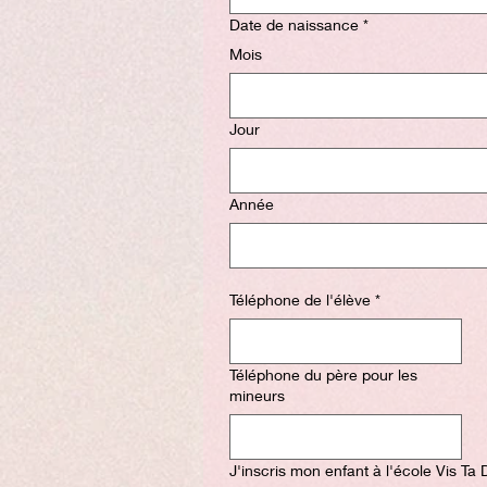
Date de naissance
*
Mois
Jour
Année
Téléphone de l'élève
*
Téléphone du père pour les
mineurs
J'inscris mon enfant à l'école Vis Ta