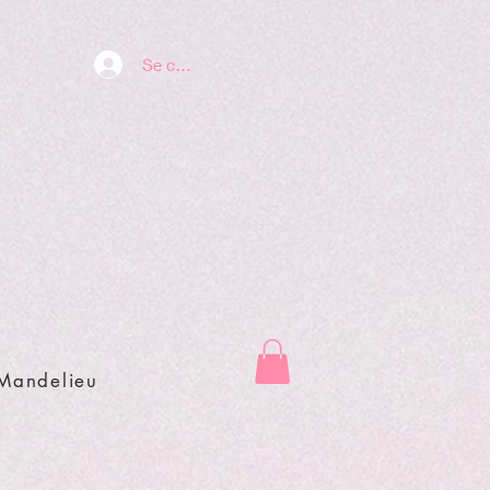
Se connecter
 Mandelieu